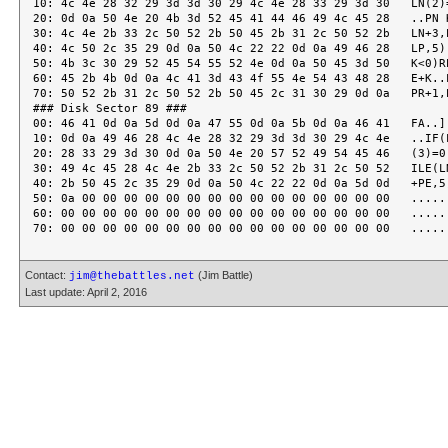
Contact:
(Jim Battle)
jim@thebattles.net
Last update: April 2, 2016